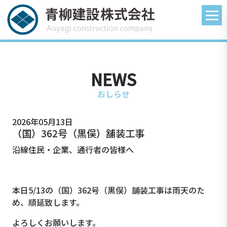
NEWS
おしらせ
2026年05月13日
（国）362号（黒俣）舗装工事
沿線住民・企業、通行者の皆様へ
本日5/13の（国）362号（黒俣）舗装工事は雨天のた
め、順延致します。
よろしくお願いします。