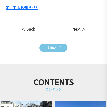
01_工事お知らせ3
＜ Back
Next ＞
CONTENTS
コンテンツ