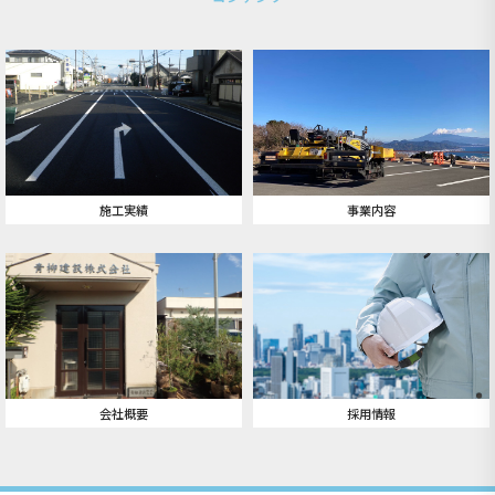
施工実績
事業内容
会社概要
採用情報