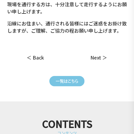
現場を通行する方は、十分注意して走行するようにお願
い申し上げます。
沿線にお住まい、通行される皆様にはご迷惑をお掛け致
しますが、ご理解、ご協力の程お願い申し上げます。
＜ Back
Next ＞
CONTENTS
コンテンツ