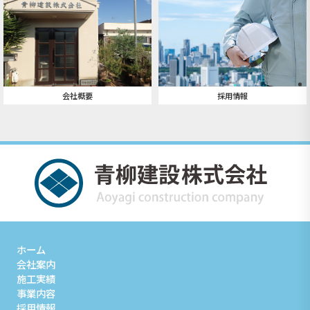
会社概要
採用情報
ホーム
会社案内
施工実績
事業内容
採用情報