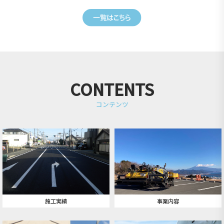
CONTENTS
コンテンツ
施工実績
事業内容