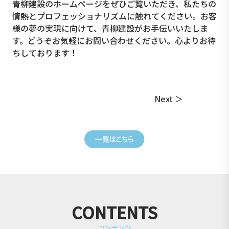
青柳建設のホームページをぜひご覧いただき、私たちの
情熱とプロフェッショナリズムに触れてください。お客
様の夢の実現に向けて、青柳建設がお手伝いいたしま
す。どうぞお気軽にお問い合わせください。心よりお待
ちしております！
Next ＞
CONTENTS
コンテンツ