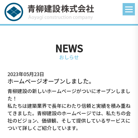
NEWS
おしらせ
2023年05月23日
ホームページオープンしました。
青柳建設の新しいホームページがついにオープンしまし
た！
私たちは建築業界で長年にわたり信頼と実績を積み重ね
てきました。青柳建設のホームページでは、私たちの会
社のビジョン、価値観、そして提供しているサービスに
ついて詳しくご紹介しています。