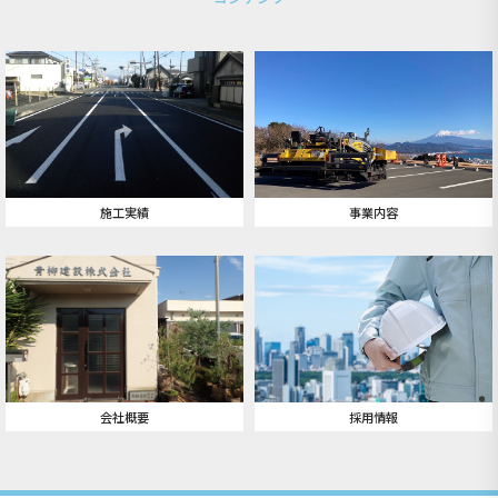
施工実績
事業内容
会社概要
採用情報